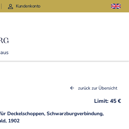
Kundenkonto
Haus
zurück zur Übersicht
Limit: 45 €
 für Deckelschoppen, Schwarzburgverbindung,
ald, 1902