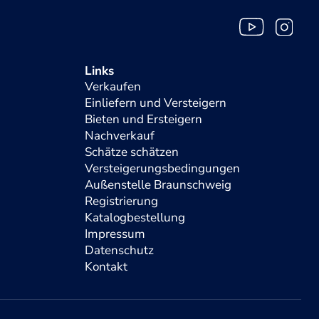
Links
Verkaufen
Einliefern und Versteigern
Bieten und Ersteigern
Nachverkauf
Schätze schätzen
Versteigerungsbedingungen
Außenstelle Braunschweig
Registrierung
Katalogbestellung
Impressum
Datenschutz
Kontakt